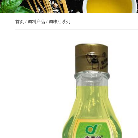
首页
/
调料产品
/ 调味油系列