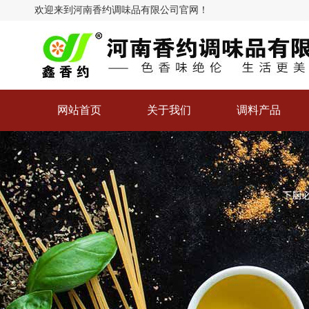
欢迎来到河南香约调味品有限公司官网！
河南香约调味品有
限公司
网站首页
关于我们
调料产品