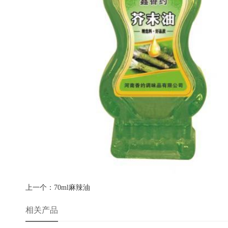
上一个：
70ml麻辣油
相关产品