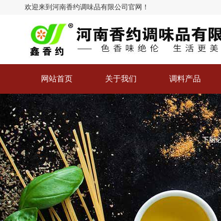
欢迎来到河南香约调味品有限公司官网！
河南香约调味品有
限公司
网站首页
关于我们
调料产品