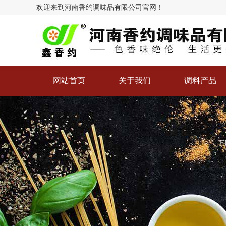
欢迎来到河南香约调味品有限公司官网！
河南香约调味品有
限公司
网站首页
关于我们
调料产品