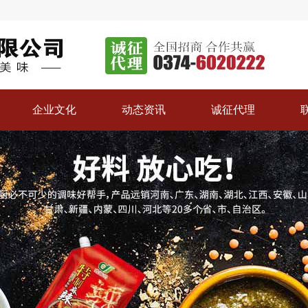
企业文化
动态资讯
诚征代理