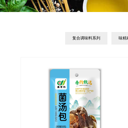
复合调味料系列
味精