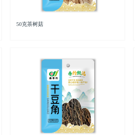
50克茶树菇